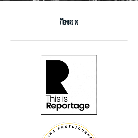
Membre de