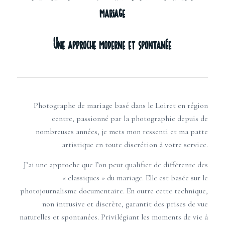
mariage
Une approche moderne et spontanée
Photographe de mariage basé dans le Loiret en région
centre, passionné par la photographie depuis de
nombreuses années, je mets mon ressenti et ma patte
artistique en toute discrétion à votre service.
J’ai une approche que l’on peut qualifier de différente des
« classiques » du mariage. Elle est basée sur le
photojournalisme documentaire. En outre cette technique,
non intrusive et discrète, garantit des prises de vue
naturelles et spontanées. Privilégiant les moments de vie à