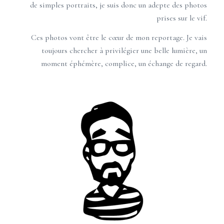
de simples portraits, je suis donc un adepte des photos
prises sur le vif.
Ces photos vont être le cœur de mon reportage. Je vais
toujours chercher à privilégier une belle lumière, un
moment éphémère, complice, un échange de regard.