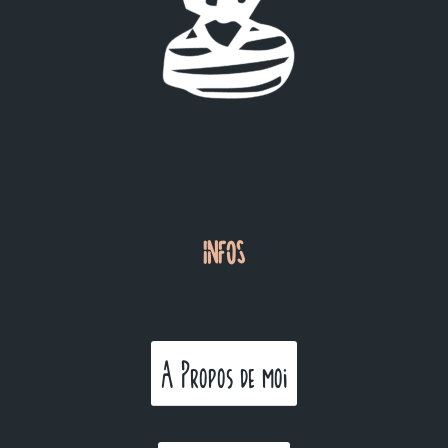
INFOS
A Propos de moi