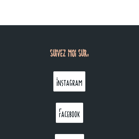
SUIVEZ MOI SUR:
Instagram
Facebook