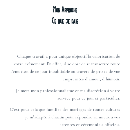
Mon Approche
Ce que je fais
Chaque travail a pour unique objectif la valorisation de
votre évènement. En effet, il se doit de retranscrire toute
l’émotion de ce jour inoubliable au travers de prises de vue
empreintes d’amour, d’humour.
Je mets mon professionnalisme et ma discrétion à votre
service pour ce jour si particulier.
C’est pour cela que familier des mariages de toutes cultures
je m’adapte à chacun pour répondre au mieux à vos
attentes et cérémonials officiels.