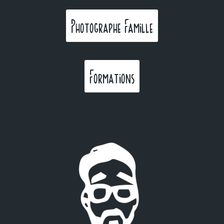
Photographe Famille
Formations