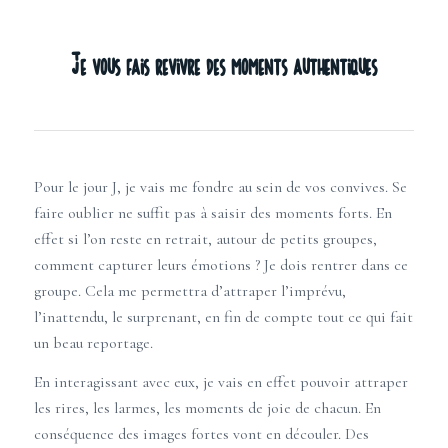
Je vous fais revivre des moments authentiques
Pour le jour J, je vais me fondre au sein de vos convives. Se
faire oublier ne suffit pas à saisir des moments forts. En
effet si l’on reste en retrait, autour de petits groupes,
comment capturer leurs émotions ? Je dois rentrer dans ce
groupe. Cela me permettra d’attraper l’imprévu,
l’inattendu, le surprenant, en fin de compte tout ce qui fait
un beau reportage.
En interagissant avec eux, je vais en effet pouvoir attraper
les rires, les larmes, les moments de joie de chacun. En
conséquence des images fortes vont en découler. Des