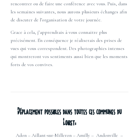
rencontrer ou de faire une conférence avec vous. Puis, dans
les semaines suivantes, nous aurons plusieurs échanges afin
de discuter de l’organisation de votre journée.
Grace à cela, j’apprendrais à vous connaitre plus
précisément. En conséquence je réaliserais des prises de
vues qui vous correspondent. Des photographies intenses
qui montreront vos sentiments aussi bien que les moments
forts de vos convives.
Déplacement possibles dans toutes ces communes du
Loiret:
Adon
–
Aillant-sur-Milleron
–
Amilly
–
Andonville
–