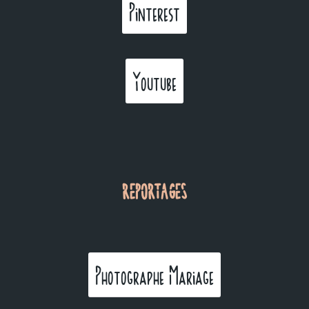
Pinterest
Youtube
REPORTAGES
Photographe Mariage