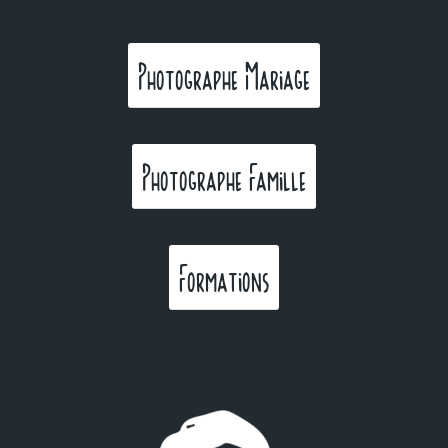
Photographe Mariage
Photographe Famille
Formations