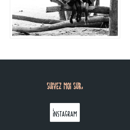
SUIVEZ MOI SUR:
Instagram