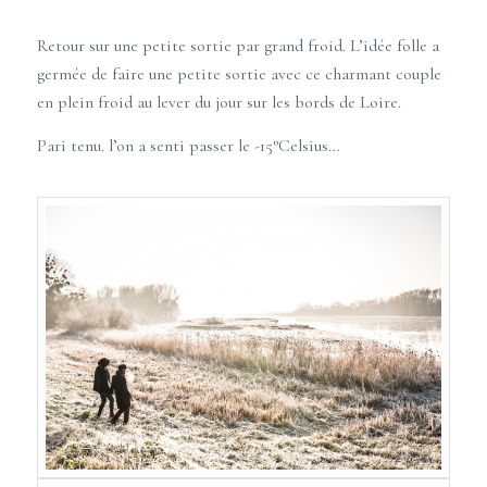
Retour sur une petite sortie par grand froid. L’idée folle a
germée de faire une petite sortie avec ce charmant couple
en plein froid au lever du jour sur les bords de Loire.
Pari tenu. l’on a senti passer le -15°Celsius…