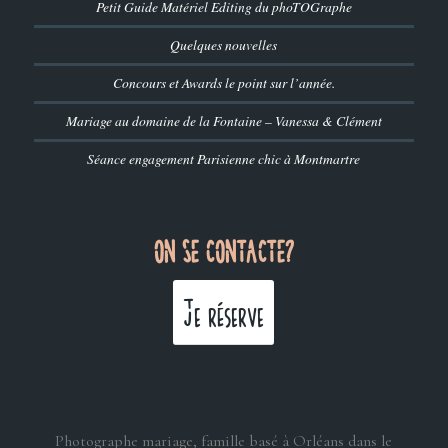
Petit Guide Matériel Editing du phoTOGraphe
Quelques nouvelles
Concours et Awards le point sur l’année.
Mariage au domaine de la Fontaine – Vanessa & Clément
Séance engagement Parisienne chic à Montmartre
ON SE CONTACTE?
Je réserve
Photographe mariage, famille basé à Orléans dans le