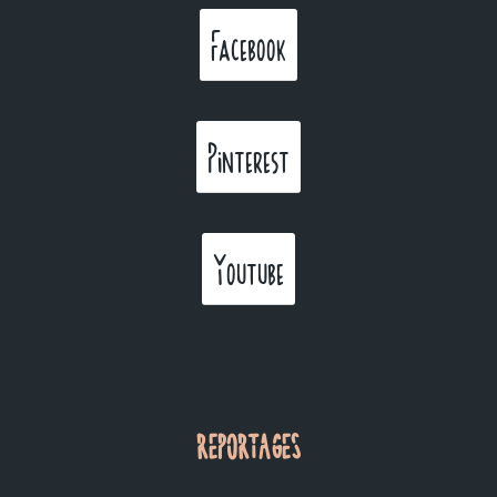
Facebook
Pinterest
Youtube
REPORTAGES