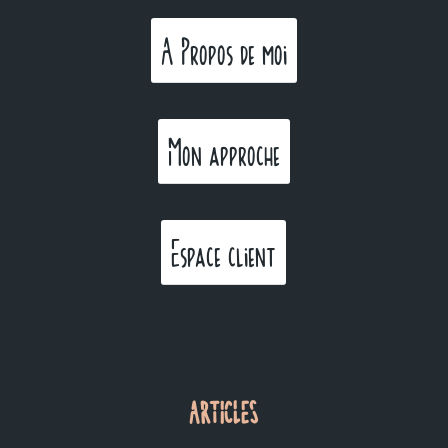
A Propos de moi
Mon approche
Espace client
ARTICLES