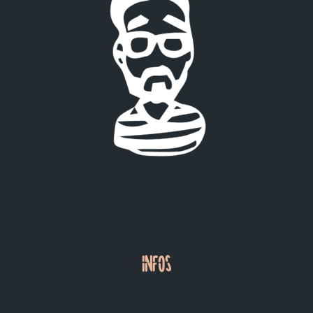
INFOS