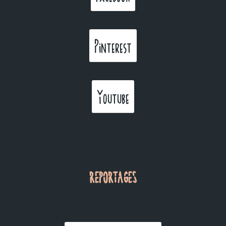
Pinterest
Youtube
REPORTAGES