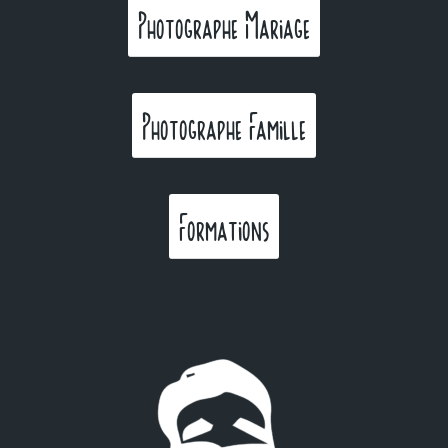
Photographe Mariage
Photographe Famille
Formations