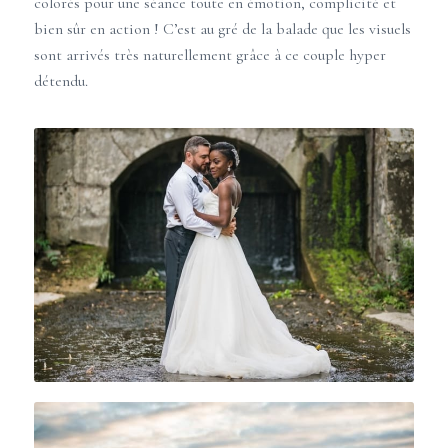
colorés pour une séance toute en émotion, complicité et
bien sûr en action ! C’est au gré de la balade que les visuels
sont arrivés très naturellement grâce à ce couple hyper
détendu.