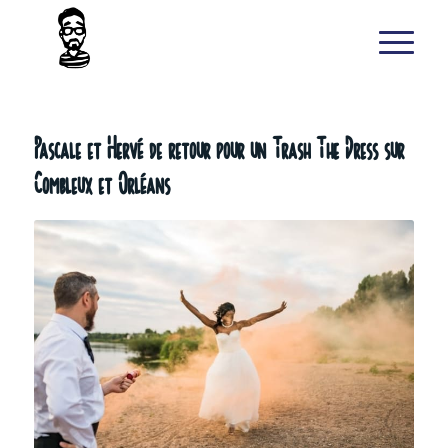
Pascale et Hervé de retour pour un Trash The Dress sur
Combleux et Orléans