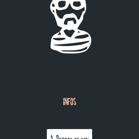
INFOS