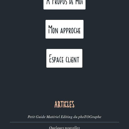
A Propos de moi
Mon approche
Espace client
ARTICLES
Petit Guide Matériel Editing du phoTOGraphe
Quelques nouvelles