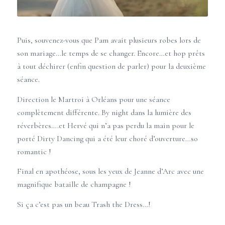
Puis, souvenez-vous que Pam avait plusieurs robes lors de
son mariage…le temps de se changer. Encore…et hop prêts
à tout déchirer (enfin question de parler) pour la deuxième
séance.
Direction le Martroi à
Orléans
pour une séance
complètement différente. By night dans la lumière des
réverbères….et Hervé qui n’a pas perdu la main pour le
porté Dirty Dancing qui a été leur choré d’ouverture…so
romantic !
Final en apothéose, sous les yeux de Jeanne d’Arc avec une
magnifique bataille de champagne !
Si ça c’est pas un beau Trash the Dress…!