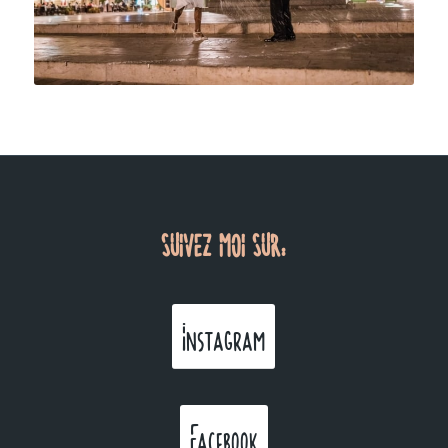
SUIVEZ MOI SUR:
Instagram
Facebook