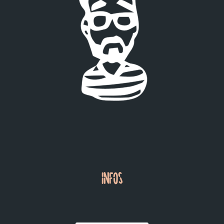
INFOS