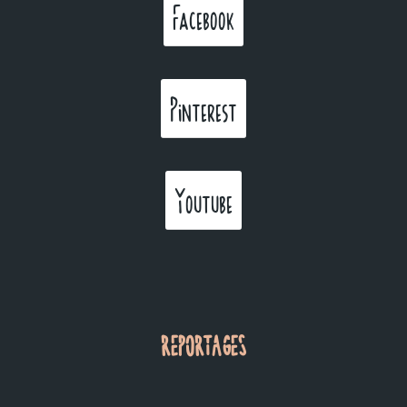
Facebook
Pinterest
Youtube
REPORTAGES