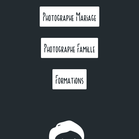
Photographe Mariage
Photographe Famille
Formations