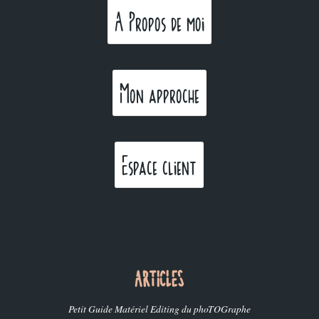
A Propos de moi
Mon approche
Espace client
ARTICLES
Petit Guide Matériel Editing du phoTOGraphe