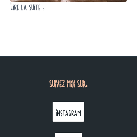
Lire la suite
SUIVEZ MOI SUR:
Instagram