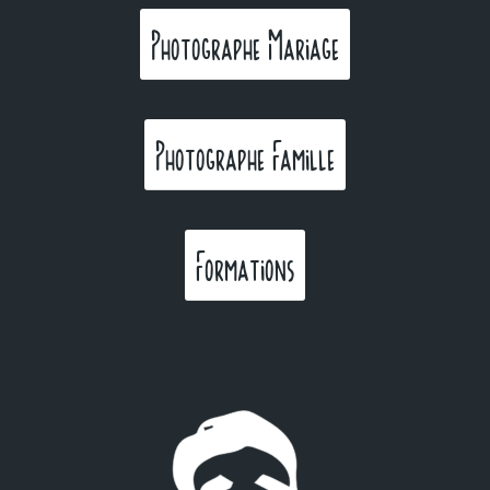
Photographe Mariage
Photographe Famille
Formations