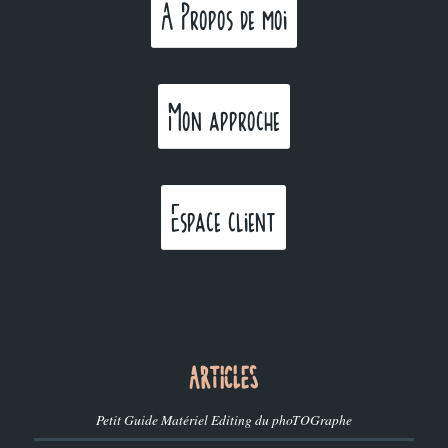
A Propos de moi
Mon approche
Espace client
ARTICLES
Petit Guide Matériel Editing du phoTOGraphe