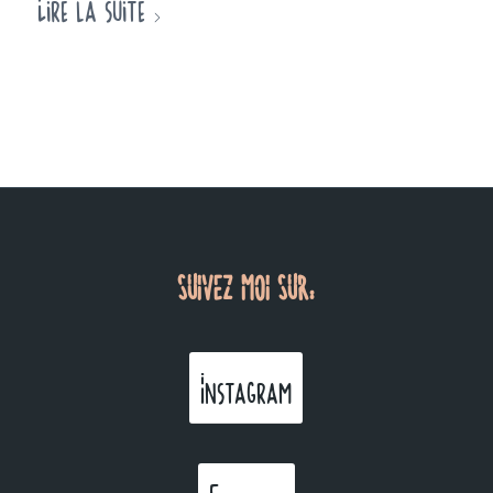
Lire la suite
SUIVEZ MOI SUR:
Instagram