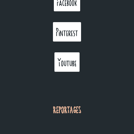
Facebook
Pinterest
Youtube
REPORTAGES