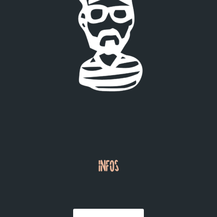
INFOS