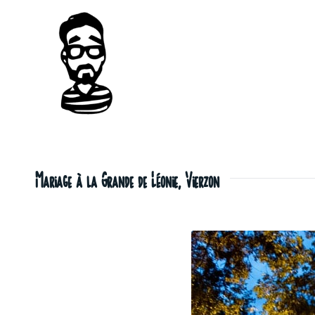
Mariage à la Grande de Léonie, Vierzon