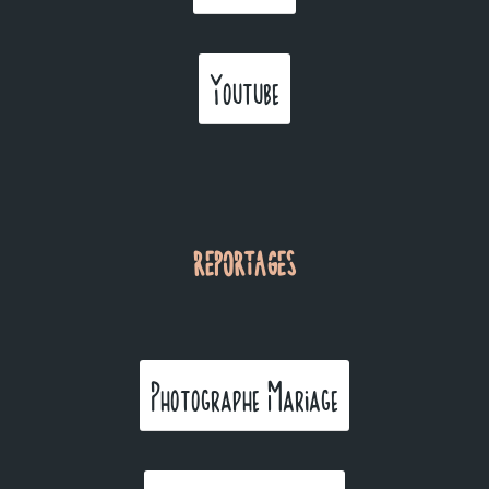
Youtube
REPORTAGES
Photographe Mariage