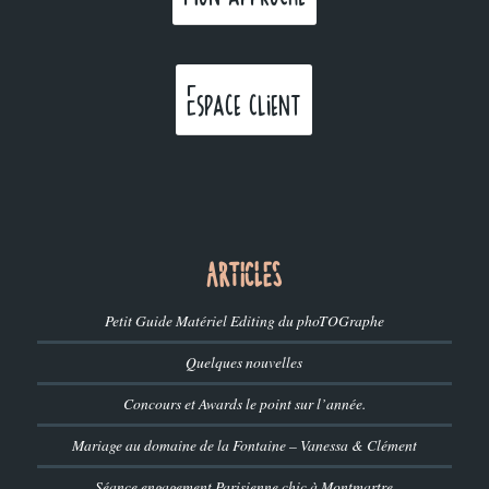
Espace client
ARTICLES
Petit Guide Matériel Editing du phoTOGraphe
Quelques nouvelles
Concours et Awards le point sur l’année.
Mariage au domaine de la Fontaine – Vanessa & Clément
Séance engagement Parisienne chic à Montmartre