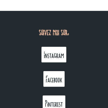
SUIVEZ MOI SUR:
Instagram
Facebook
Pinterest