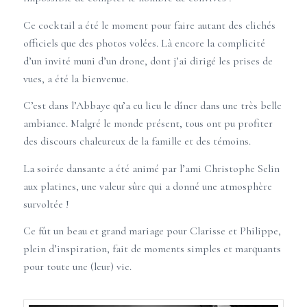
Ce cocktail a été le moment pour faire autant des clichés
officiels que des photos volées. Là encore la complicité
d’un invité muni d’un drone, dont j’ai dirigé les prises de
vues, a été la bienvenue.
C’est dans l’Abbaye qu’a eu lieu le dîner dans une très belle
ambiance. Malgré le monde présent, tous ont pu profiter
des discours chaleureux de la famille et des témoins.
La soirée dansante a été animé par l’ami Christophe Selin
aux platines, une valeur sûre qui a donné une atmosphère
survoltée !
Ce fût un beau et grand mariage pour Clarisse et Philippe,
plein d’inspiration, fait de moments simples et marquants
pour toute une (leur) vie.