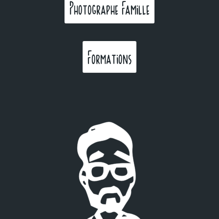
Photographe Famille
Formations